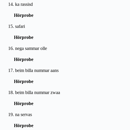
14. ka rassisd
Hörprobe
15. safari
Hörprobe
16. nega sammar olle
Hörprobe
17. beim billa nummar aans
Hörprobe
18. beim billa nummar zwaa
Hörprobe
19. na servas
Hörprobe