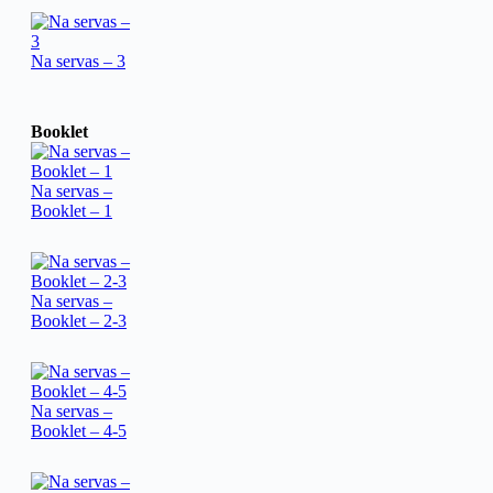
Na servas – 3
Booklet
Na servas –
Booklet – 1
Na servas –
Booklet – 2-3
Na servas –
Booklet – 4-5