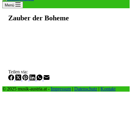
Menü
Zauber der Boheme
Teilen via:
© 2025 musik-austria.at -
Impressum
|
Datenschutz
|
Kontakt