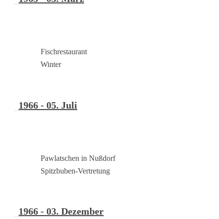
Fischrestaurant
Winter
1966 - 05. Juli
Pawlatschen in Nußdorf
Spitzbuben-Vertretung
1966 - 03. Dezember