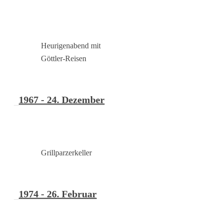
Heurigenabend mit
Göttler-Reisen
1967 - 24. Dezember
Grillparzerkeller
1974 - 26. Februar