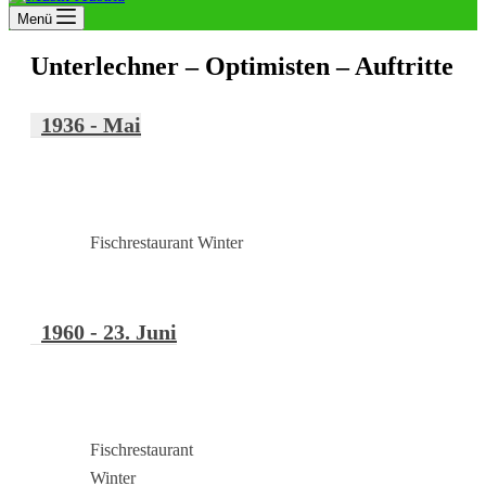
Menü
Unterlechner – Optimisten – Auftritte
1936 - Mai
Fischrestaurant Winter
1960 - 23. Juni
Fischrestaurant
Winter