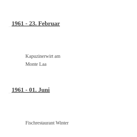
1961 - 23. Februar
Kapuzinerwirt am
Monte Laa
1961 - 01. Juni
Fischrestaurant Winter