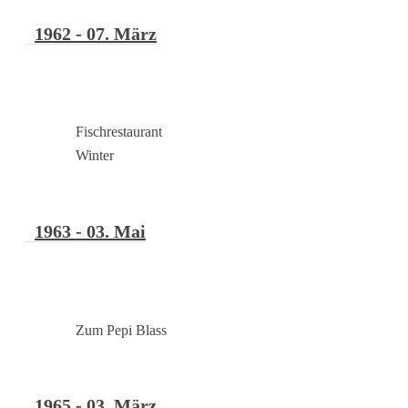
1962 - 07. März
Fischrestaurant
Winter
1963 - 03. Mai
Zum Pepi Blass
1965 - 03. März