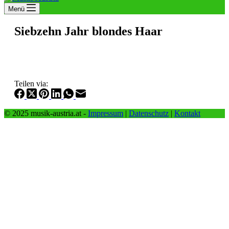
Menü
Siebzehn Jahr blondes Haar
Teilen via:
© 2025 musik-austria.at -
Impressum
|
Datenschutz
|
Kontakt