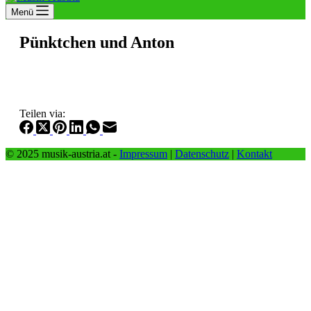
Menü
Pünktchen und Anton
Teilen via:
© 2025 musik-austria.at -
Impressum
|
Datenschutz
|
Kontakt