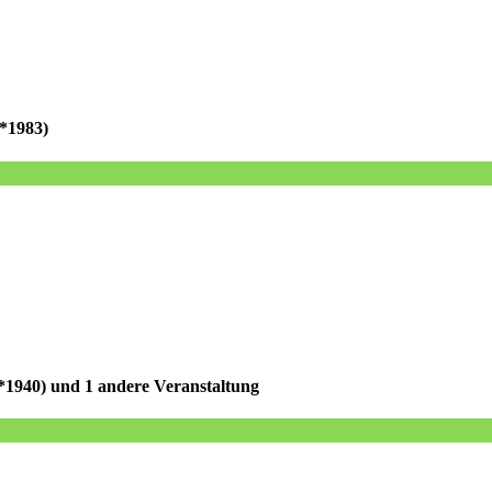
1983)
*1940)
und 1 andere Veranstaltung