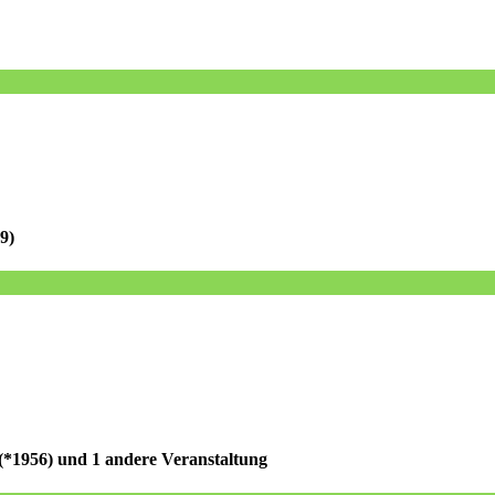
9)
(*1956)
und 1 andere Veranstaltung