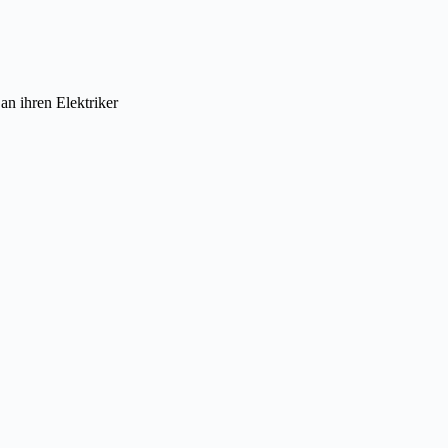
an ihren Elektriker