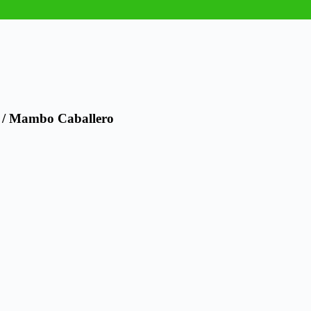
k / Mambo Caballero