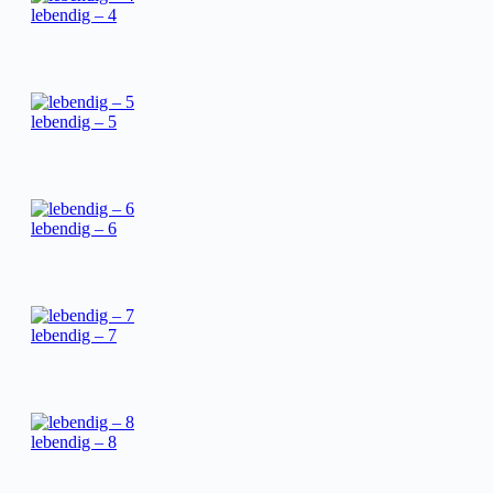
lebendig – 4
lebendig – 5
lebendig – 6
lebendig – 7
lebendig – 8