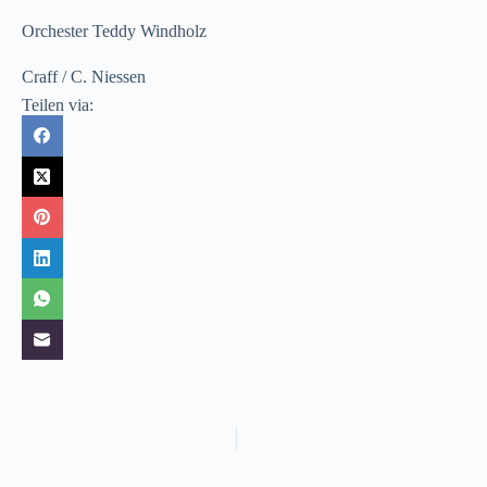
Orchester Teddy Windholz
Craff / C. Niessen
Teilen via: