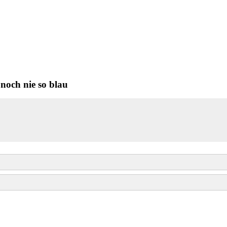
noch nie so blau