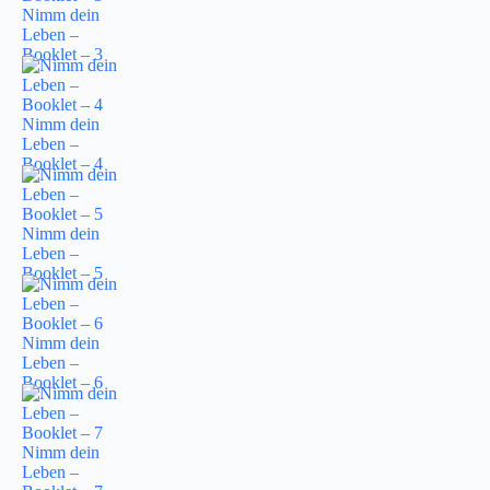
Nimm dein
Leben –
Booklet – 3
Nimm dein
Leben –
Booklet – 4
Nimm dein
Leben –
Booklet – 5
Nimm dein
Leben –
Booklet – 6
Nimm dein
Leben –