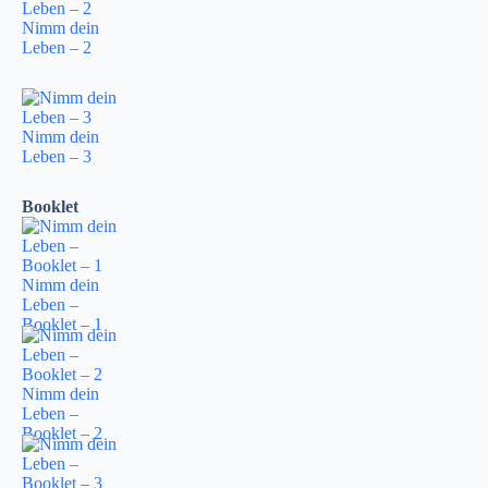
Nimm dein
Leben – 2
Nimm dein
Leben – 3
Booklet
Nimm dein
Leben –
Booklet – 1
Nimm dein
Leben –
Booklet – 2