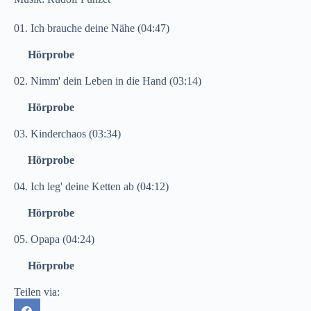
01. Ich brauche deine Nähe (04:47)
Hörprobe
02. Nimm' dein Leben in die Hand (03:14)
Hörprobe
03. Kinderchaos (03:34)
Hörprobe
04. Ich leg' deine Ketten ab (04:12)
Hörprobe
05. Opapa (04:24)
Hörprobe
Teilen via: