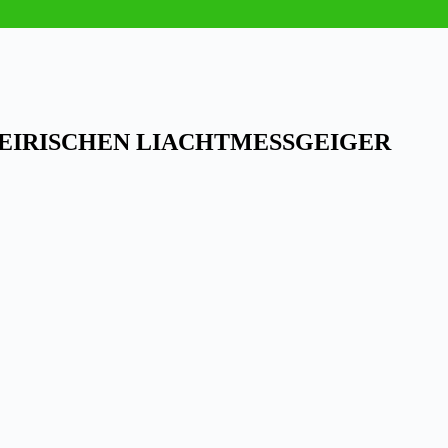
TEIRISCHEN LIACHTMESSGEIGER