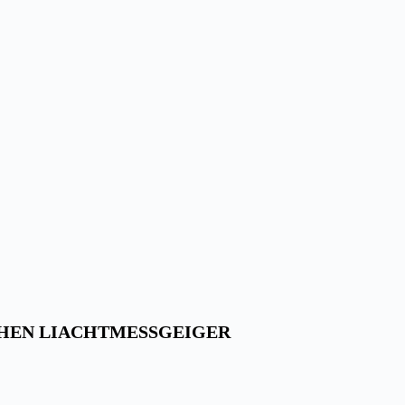
SCHEN LIACHTMESSGEIGER