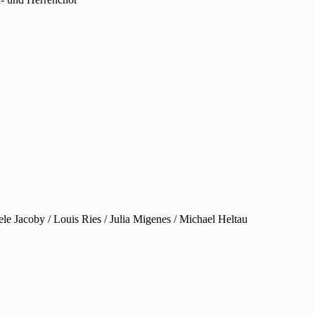
ele Jacoby / Louis Ries / Julia Migenes / Michael Heltau