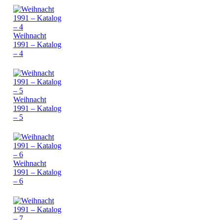
Weihnacht
1991 – Katalog
– 4
Weihnacht
1991 – Katalog
– 5
Weihnacht
1991 – Katalog
– 6