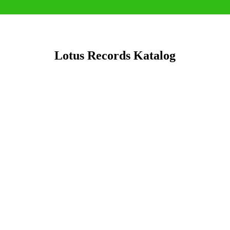
Lotus Records Katalog