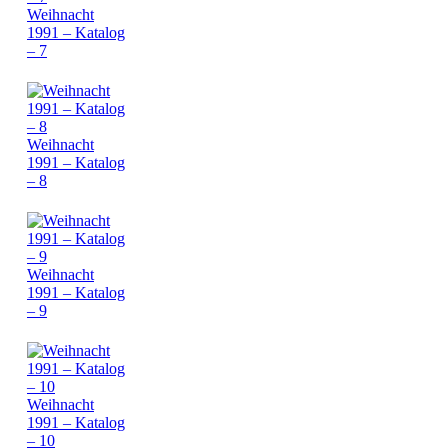
Weihnacht
1991 – Katalog
– 7
Weihnacht
1991 – Katalog
– 8
Weihnacht
1991 – Katalog
– 9
Weihnacht
1991 – Katalog
– 10