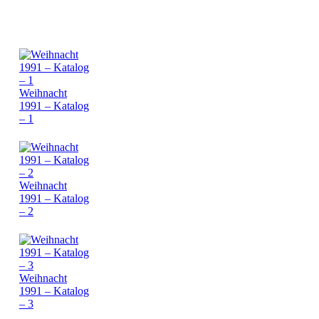
Weihnacht
1991 – Katalog
– 1
Weihnacht
1991 – Katalog
– 2
Weihnacht
1991 – Katalog
– 3