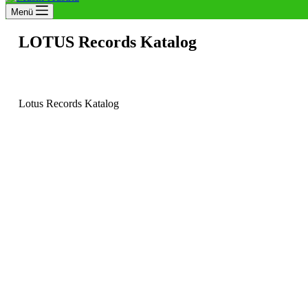
Menü
LOTUS Records Katalog
Lotus Records Katalog