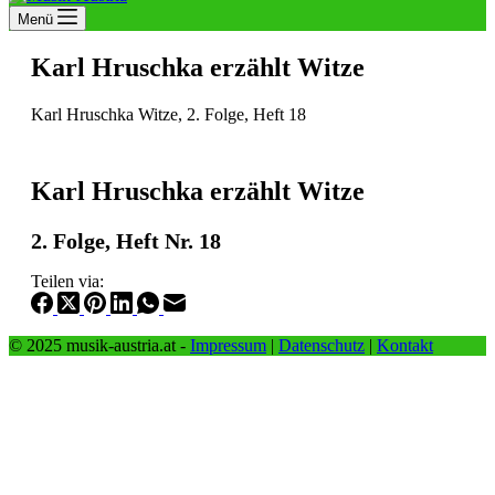
Menü
Karl Hruschka erzählt Witze
Karl Hruschka Witze, 2. Folge, Heft 18
Karl Hruschka erzählt Witze
2. Folge, Heft Nr. 18
Teilen via:
© 2025 musik-austria.at -
Impressum
|
Datenschutz
|
Kontakt