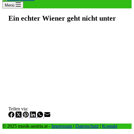
Menü
Ein echter Wiener geht nicht unter
Teilen via:
© 2025 musik-austria.at -
Impressum
|
Datenschutz
|
Kontakt