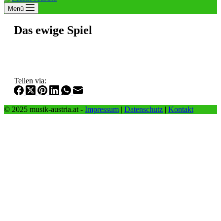
Menü
Das ewige Spiel
Teilen via:
© 2025 musik-austria.at -
Impressum
|
Datenschutz
|
Kontakt